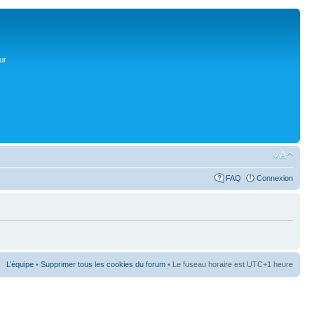
ur
FAQ
Connexion
L’équipe
•
Supprimer tous les cookies du forum
• Le fuseau horaire est UTC+1 heure