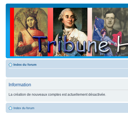
Index du forum
Information
La création de nouveaux comptes est actuellement désactivée.
Index du forum