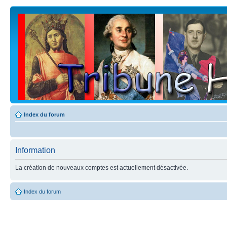
Index du forum
Information
La création de nouveaux comptes est actuellement désactivée.
Index du forum