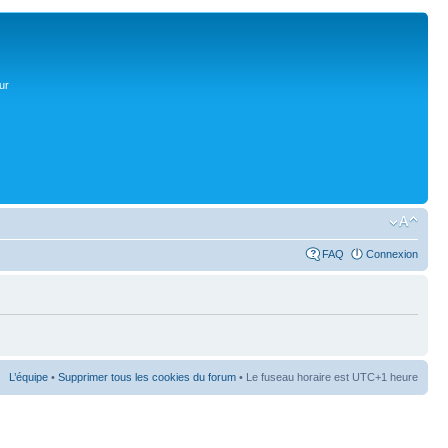
ur
FAQ
Connexion
L’équipe
•
Supprimer tous les cookies du forum
• Le fuseau horaire est UTC+1 heure