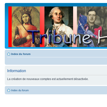
Index du forum
Information
La création de nouveaux comptes est actuellement désactivée.
Index du forum