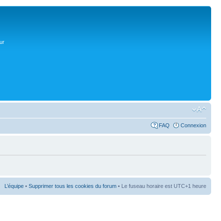
ur
FAQ
Connexion
L’équipe
•
Supprimer tous les cookies du forum
• Le fuseau horaire est UTC+1 heure