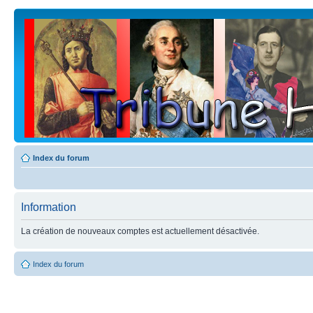
Index du forum
Information
La création de nouveaux comptes est actuellement désactivée.
Index du forum