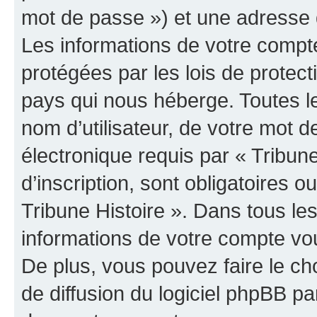
mot de passe ») et une adresse d
Les informations de votre compte
protégées par les lois de protec
pays qui nous héberge. Toutes l
nom d’utilisateur, de votre mot 
électronique requis par « Tribun
d’inscription, sont obligatoires ou
Tribune Histoire ». Dans tous le
informations de votre compte vo
De plus, vous pouvez faire le ch
de diffusion du logiciel phpBB pa