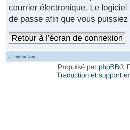
courrier électronique. Le logici
de passe afin que vous puissiez 
Retour à l’écran de connexion
Index du forum
Propulsé par
phpBB
® F
Traduction et support en