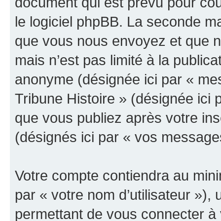
document qui est prévu pour cou
le logiciel phpBB. La seconde ma
que vous nous envoyez et que n
mais n’est pas limité à la public
anonyme (désignée ici par « mes
Tribune Histoire » (désignée ici
que vous publiez après votre ins
(désignés ici par « vos message
Votre compte contiendra au minim
par « votre nom d’utilisateur »)
permettant de vous connecter à v