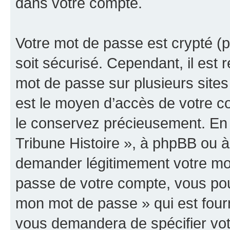
dans votre compte.
Votre mot de passe est crypté (p
soit sécurisé. Cependant, il es
mot de passe sur plusieurs sites 
est le moyen d’accès de votre co
le conservez précieusement. En 
Tribune Histoire », à phpBB ou à 
demander légitimement votre mot
passe de votre compte, vous pouve
mon mot de passe » qui est four
vous demandera de spécifier votr