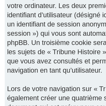
votre ordinateur. Les deux prem
identifiant d’utilisateur (désigné ic
un identifiant de session anonyme
session ») qui vous sont automat
phpBB. Un troisième cookie sera
les sujets de « Tribune Histoire »
que vous avez consultés et perme
navigation en tant qu’utilisateur.
Lors de votre navigation sur « T
également créer une quatrième s