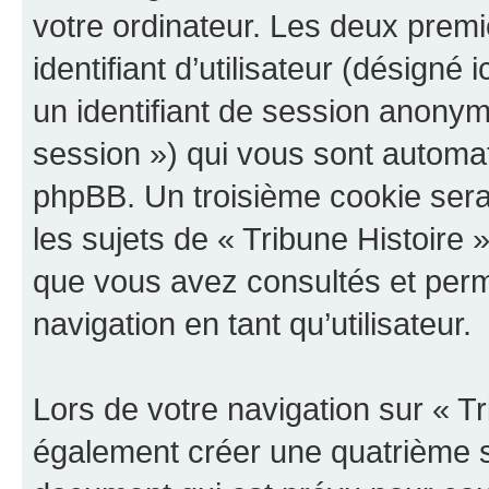
votre ordinateur. Les deux prem
identifiant d’utilisateur (désigné ic
un identifiant de session anonyme
session ») qui vous sont automat
phpBB. Un troisième cookie sera
les sujets de « Tribune Histoire »
que vous avez consultés et perme
navigation en tant qu’utilisateur.
Lors de votre navigation sur « T
également créer une quatrième s