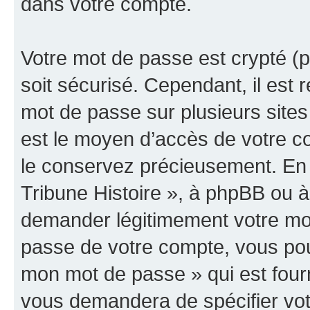
dans votre compte.
Votre mot de passe est crypté (p
soit sécurisé. Cependant, il es
mot de passe sur plusieurs sites 
est le moyen d’accès de votre co
le conservez précieusement. En 
Tribune Histoire », à phpBB ou à 
demander légitimement votre mot
passe de votre compte, vous pouve
mon mot de passe » qui est four
vous demandera de spécifier votr