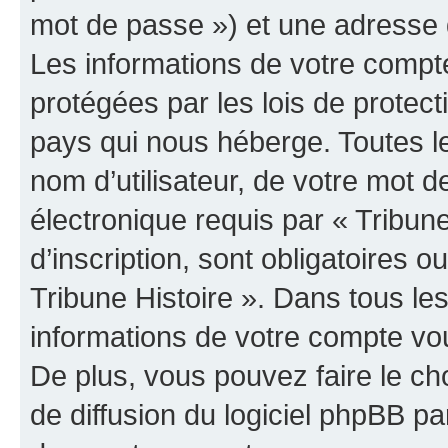
mot de passe ») et une adresse d
Les informations de votre compte
protégées par les lois de protec
pays qui nous héberge. Toutes l
nom d’utilisateur, de votre mot 
électronique requis par « Tribun
d’inscription, sont obligatoires ou
Tribune Histoire ». Dans tous le
informations de votre compte vo
De plus, vous pouvez faire le ch
de diffusion du logiciel phpBB pa