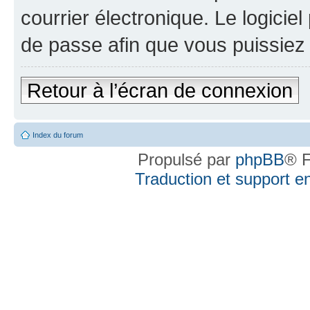
courrier électronique. Le logici
de passe afin que vous puissiez 
Retour à l’écran de connexion
Index du forum
Propulsé par
phpBB
® F
Traduction et support en