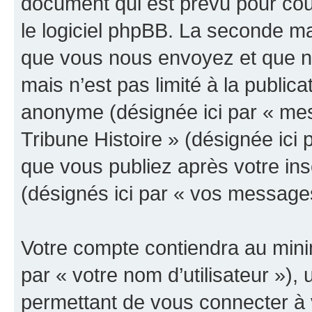
document qui est prévu pour cou
le logiciel phpBB. La seconde ma
que vous nous envoyez et que n
mais n’est pas limité à la public
anonyme (désignée ici par « mes
Tribune Histoire » (désignée ici
que vous publiez après votre ins
(désignés ici par « vos message
Votre compte contiendra au minim
par « votre nom d’utilisateur »)
permettant de vous connecter à v