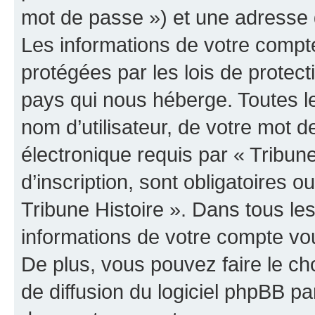
mot de passe ») et une adresse d
Les informations de votre compte
protégées par les lois de protec
pays qui nous héberge. Toutes l
nom d’utilisateur, de votre mot 
électronique requis par « Tribun
d’inscription, sont obligatoires ou
Tribune Histoire ». Dans tous le
informations de votre compte vo
De plus, vous pouvez faire le ch
de diffusion du logiciel phpBB pa