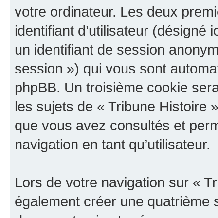
votre ordinateur. Les deux prem
identifiant d’utilisateur (désigné ic
un identifiant de session anonyme
session ») qui vous sont automat
phpBB. Un troisième cookie sera
les sujets de « Tribune Histoire »
que vous avez consultés et perme
navigation en tant qu’utilisateur.
Lors de votre navigation sur « T
également créer une quatrième s