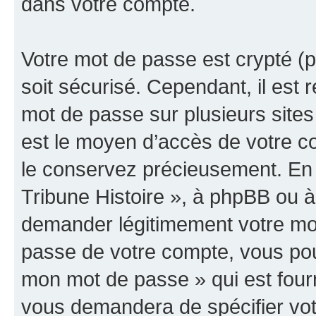
dans votre compte.
Votre mot de passe est crypté (p
soit sécurisé. Cependant, il es
mot de passe sur plusieurs sites 
est le moyen d’accès de votre co
le conservez précieusement. En 
Tribune Histoire », à phpBB ou à 
demander légitimement votre mot
passe de votre compte, vous pouve
mon mot de passe » qui est four
vous demandera de spécifier votr