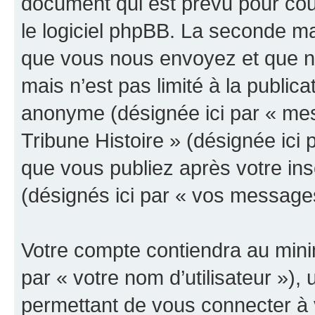
document qui est prévu pour cou
le logiciel phpBB. La seconde ma
que vous nous envoyez et que n
mais n’est pas limité à la public
anonyme (désignée ici par « mes
Tribune Histoire » (désignée ici
que vous publiez après votre ins
(désignés ici par « vos message
Votre compte contiendra au minim
par « votre nom d’utilisateur »)
permettant de vous connecter à v