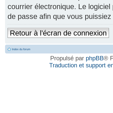
courrier électronique. Le logici
de passe afin que vous puissiez 
Retour à l’écran de connexion
Index du forum
Propulsé par
phpBB
® F
Traduction et support en