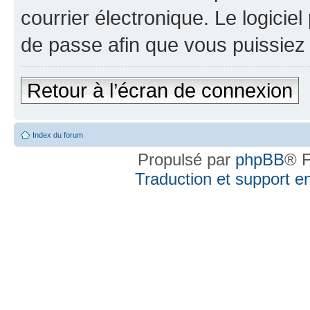
courrier électronique. Le logici
de passe afin que vous puissiez 
Retour à l’écran de connexion
Index du forum
Propulsé par
phpBB
® F
Traduction et support en