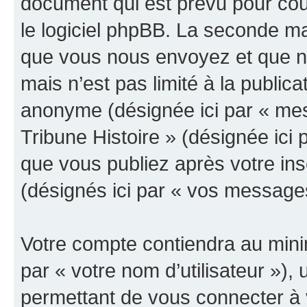
document qui est prévu pour cou
le logiciel phpBB. La seconde ma
que vous nous envoyez et que n
mais n’est pas limité à la public
anonyme (désignée ici par « mes
Tribune Histoire » (désignée ici
que vous publiez après votre ins
(désignés ici par « vos message
Votre compte contiendra au minim
par « votre nom d’utilisateur »)
permettant de vous connecter à v