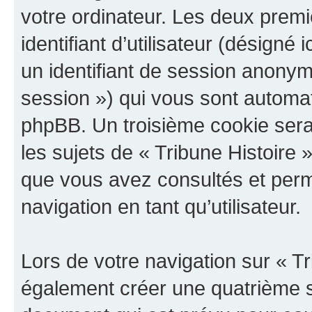
votre ordinateur. Les deux prem
identifiant d’utilisateur (désigné ic
un identifiant de session anonyme
session ») qui vous sont automat
phpBB. Un troisième cookie sera
les sujets de « Tribune Histoire »
que vous avez consultés et perme
navigation en tant qu’utilisateur.
Lors de votre navigation sur « T
également créer une quatrième s