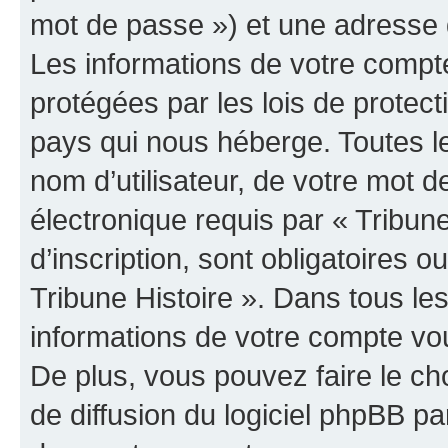
mot de passe ») et une adresse d
Les informations de votre compte
protégées par les lois de protec
pays qui nous héberge. Toutes l
nom d’utilisateur, de votre mot 
électronique requis par « Tribun
d’inscription, sont obligatoires ou
Tribune Histoire ». Dans tous le
informations de votre compte vo
De plus, vous pouvez faire le ch
de diffusion du logiciel phpBB pa