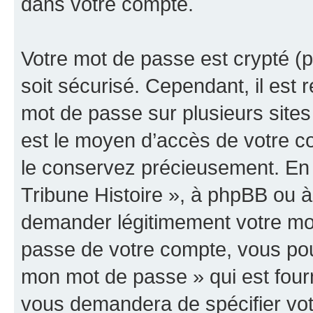
dans votre compte.
Votre mot de passe est crypté (p
soit sécurisé. Cependant, il es
mot de passe sur plusieurs sites 
est le moyen d’accès de votre co
le conservez précieusement. En 
Tribune Histoire », à phpBB ou à 
demander légitimement votre mot
passe de votre compte, vous pouve
mon mot de passe » qui est four
vous demandera de spécifier votr