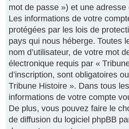
mot de passe ») et une adresse d
Les informations de votre compte
protégées par les lois de protec
pays qui nous héberge. Toutes l
nom d’utilisateur, de votre mot 
électronique requis par « Tribun
d’inscription, sont obligatoires ou
Tribune Histoire ». Dans tous le
informations de votre compte vo
De plus, vous pouvez faire le ch
de diffusion du logiciel phpBB pa