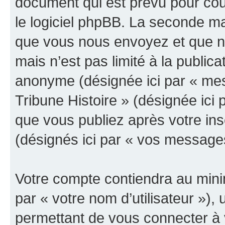
document qui est prévu pour cou
le logiciel phpBB. La seconde ma
que vous nous envoyez et que n
mais n’est pas limité à la public
anonyme (désignée ici par « mes
Tribune Histoire » (désignée ici
que vous publiez après votre ins
(désignés ici par « vos message
Votre compte contiendra au minim
par « votre nom d’utilisateur »)
permettant de vous connecter à v