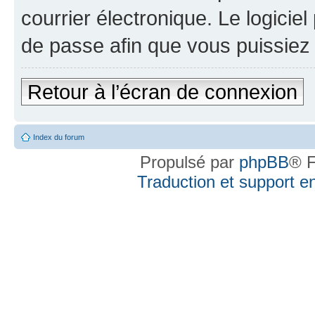
courrier électronique. Le logici
de passe afin que vous puissiez 
Retour à l’écran de connexion
Index du forum
Propulsé par
phpBB
® F
Traduction et support en