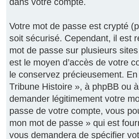
dans votre compte.
Votre mot de passe est crypté (p
soit sécurisé. Cependant, il es
mot de passe sur plusieurs sites 
est le moyen d’accès de votre co
le conservez précieusement. En 
Tribune Histoire », à phpBB ou à 
demander légitimement votre mot
passe de votre compte, vous pouve
mon mot de passe » qui est four
vous demandera de spécifier votr