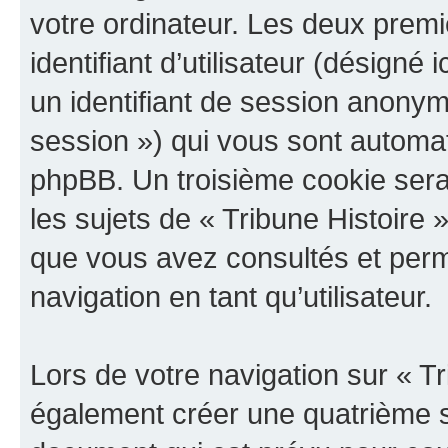
votre ordinateur. Les deux prem
identifiant d’utilisateur (désigné ic
un identifiant de session anonyme
session ») qui vous sont automat
phpBB. Un troisième cookie sera
les sujets de « Tribune Histoire »
que vous avez consultés et perme
navigation en tant qu’utilisateur.
Lors de votre navigation sur « T
également créer une quatrième s