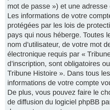
mot de passe ») et une adresse d
Les informations de votre compte
protégées par les lois de protec
pays qui nous héberge. Toutes l
nom d’utilisateur, de votre mot 
électronique requis par « Tribun
d’inscription, sont obligatoires ou
Tribune Histoire ». Dans tous le
informations de votre compte vo
De plus, vous pouvez faire le ch
de diffusion du logiciel phpBB pa