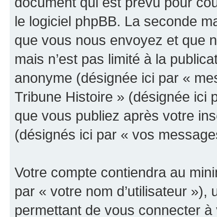
document qui est prévu pour cou
le logiciel phpBB. La seconde ma
que vous nous envoyez et que n
mais n’est pas limité à la public
anonyme (désignée ici par « mes
Tribune Histoire » (désignée ici
que vous publiez après votre ins
(désignés ici par « vos message
Votre compte contiendra au minim
par « votre nom d’utilisateur »)
permettant de vous connecter à v