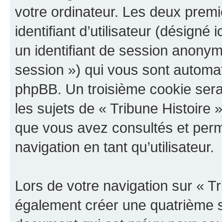
votre ordinateur. Les deux prem
identifiant d’utilisateur (désigné ic
un identifiant de session anonyme
session ») qui vous sont automat
phpBB. Un troisième cookie sera
les sujets de « Tribune Histoire »
que vous avez consultés et perme
navigation en tant qu’utilisateur.
Lors de votre navigation sur « T
également créer une quatrième s