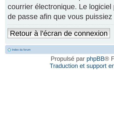
courrier électronique. Le logici
de passe afin que vous puissiez 
Retour à l’écran de connexion
Index du forum
Propulsé par
phpBB
® F
Traduction et support en