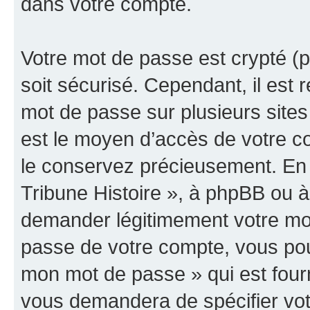
dans votre compte.
Votre mot de passe est crypté (p
soit sécurisé. Cependant, il es
mot de passe sur plusieurs sites 
est le moyen d’accès de votre co
le conservez précieusement. En 
Tribune Histoire », à phpBB ou à 
demander légitimement votre mot
passe de votre compte, vous pouve
mon mot de passe » qui est four
vous demandera de spécifier votr