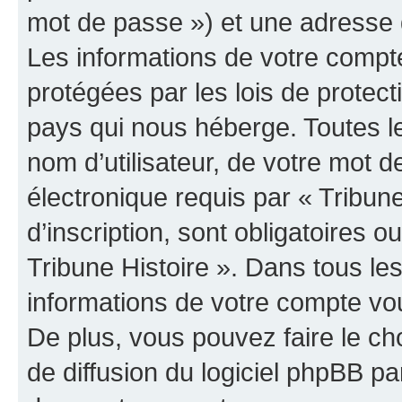
mot de passe ») et une adresse d
Les informations de votre compte
protégées par les lois de protec
pays qui nous héberge. Toutes l
nom d’utilisateur, de votre mot 
électronique requis par « Tribun
d’inscription, sont obligatoires ou
Tribune Histoire ». Dans tous le
informations de votre compte vo
De plus, vous pouvez faire le ch
de diffusion du logiciel phpBB pa