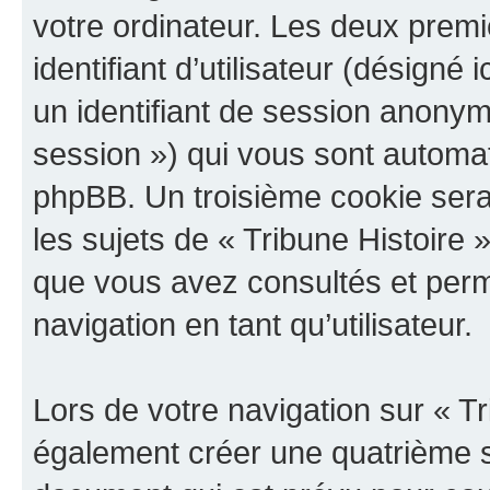
votre ordinateur. Les deux prem
identifiant d’utilisateur (désigné ic
un identifiant de session anonyme
session ») qui vous sont automat
phpBB. Un troisième cookie sera
les sujets de « Tribune Histoire »
que vous avez consultés et perme
navigation en tant qu’utilisateur.
Lors de votre navigation sur « T
également créer une quatrième s