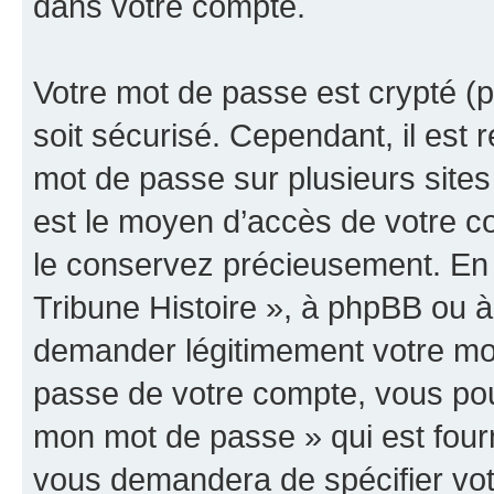
dans votre compte.
Votre mot de passe est crypté (p
soit sécurisé. Cependant, il es
mot de passe sur plusieurs sites 
est le moyen d’accès de votre co
le conservez précieusement. En 
Tribune Histoire », à phpBB ou à 
demander légitimement votre mot
passe de votre compte, vous pouve
mon mot de passe » qui est four
vous demandera de spécifier votr