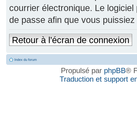
courrier électronique. Le logici
de passe afin que vous puissiez 
Retour à l’écran de connexion
Index du forum
Propulsé par
phpBB
® F
Traduction et support en