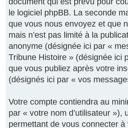
document qui est prévu pour cou
le logiciel phpBB. La seconde ma
que vous nous envoyez et que n
mais n’est pas limité à la public
anonyme (désignée ici par « mes
Tribune Histoire » (désignée ici
que vous publiez après votre ins
(désignés ici par « vos message
Votre compte contiendra au minim
par « votre nom d’utilisateur »)
permettant de vous connecter à v