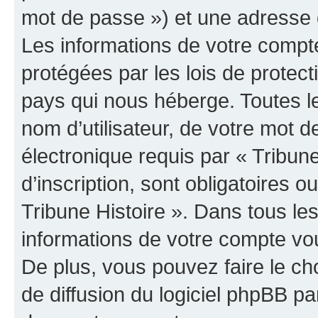
mot de passe ») et une adresse d
Les informations de votre compte
protégées par les lois de protec
pays qui nous héberge. Toutes l
nom d’utilisateur, de votre mot 
électronique requis par « Tribun
d’inscription, sont obligatoires ou
Tribune Histoire ». Dans tous le
informations de votre compte vo
De plus, vous pouvez faire le ch
de diffusion du logiciel phpBB pa