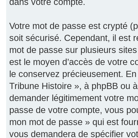
dans votre compte.
Votre mot de passe est crypté (p
soit sécurisé. Cependant, il es
mot de passe sur plusieurs sites 
est le moyen d’accès de votre co
le conservez précieusement. En 
Tribune Histoire », à phpBB ou à 
demander légitimement votre mot
passe de votre compte, vous pouve
mon mot de passe » qui est four
vous demandera de spécifier votr