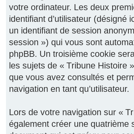
votre ordinateur. Les deux prem
identifiant d’utilisateur (désigné ic
un identifiant de session anonyme
session ») qui vous sont automat
phpBB. Un troisième cookie sera
les sujets de « Tribune Histoire »
que vous avez consultés et perme
navigation en tant qu’utilisateur.
Lors de votre navigation sur « T
également créer une quatrième s