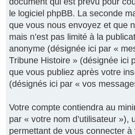
document qui est prévu pour cou
le logiciel phpBB. La seconde ma
que vous nous envoyez et que n
mais n’est pas limité à la public
anonyme (désignée ici par « mes
Tribune Histoire » (désignée ici
que vous publiez après votre ins
(désignés ici par « vos message
Votre compte contiendra au minim
par « votre nom d’utilisateur »)
permettant de vous connecter à v