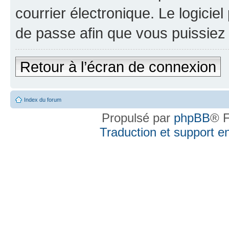
courrier électronique. Le logici
de passe afin que vous puissiez 
Retour à l’écran de connexion
Index du forum
Propulsé par
phpBB
® F
Traduction et support en