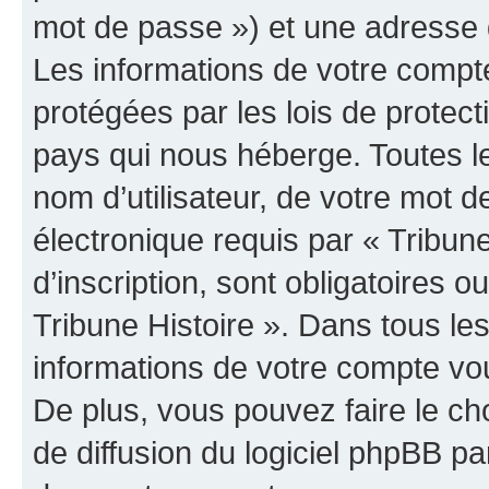
mot de passe ») et une adresse d
Les informations de votre compte
protégées par les lois de protec
pays qui nous héberge. Toutes l
nom d’utilisateur, de votre mot 
électronique requis par « Tribun
d’inscription, sont obligatoires ou
Tribune Histoire ». Dans tous le
informations de votre compte vo
De plus, vous pouvez faire le ch
de diffusion du logiciel phpBB pa