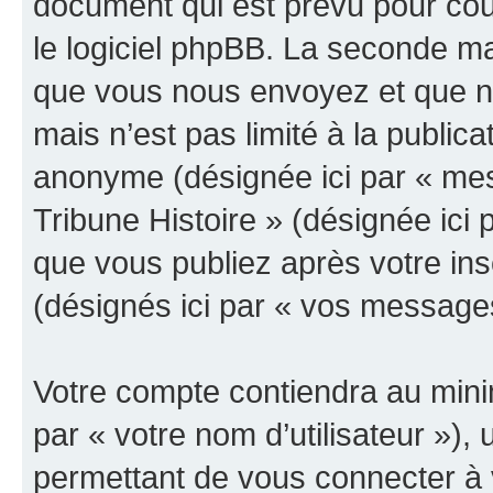
document qui est prévu pour cou
le logiciel phpBB. La seconde ma
que vous nous envoyez et que n
mais n’est pas limité à la public
anonyme (désignée ici par « mes
Tribune Histoire » (désignée ici
que vous publiez après votre ins
(désignés ici par « vos message
Votre compte contiendra au minim
par « votre nom d’utilisateur »)
permettant de vous connecter à v