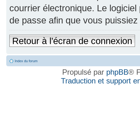
courrier électronique. Le logici
de passe afin que vous puissiez 
Retour à l’écran de connexion
Index du forum
Propulsé par
phpBB
® F
Traduction et support en