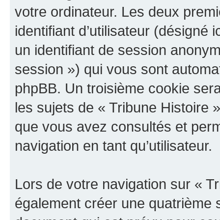
votre ordinateur. Les deux prem
identifiant d’utilisateur (désigné ic
un identifiant de session anonyme
session ») qui vous sont automat
phpBB. Un troisième cookie sera
les sujets de « Tribune Histoire »
que vous avez consultés et perme
navigation en tant qu’utilisateur.
Lors de votre navigation sur « T
également créer une quatrième s