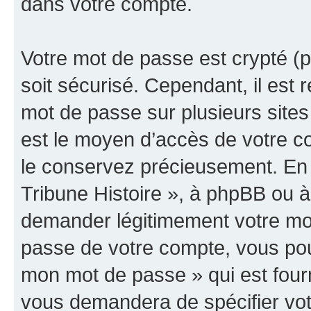
dans votre compte.
Votre mot de passe est crypté (p
soit sécurisé. Cependant, il es
mot de passe sur plusieurs sites 
est le moyen d’accès de votre co
le conservez précieusement. En 
Tribune Histoire », à phpBB ou à 
demander légitimement votre mot
passe de votre compte, vous pouve
mon mot de passe » qui est four
vous demandera de spécifier votr