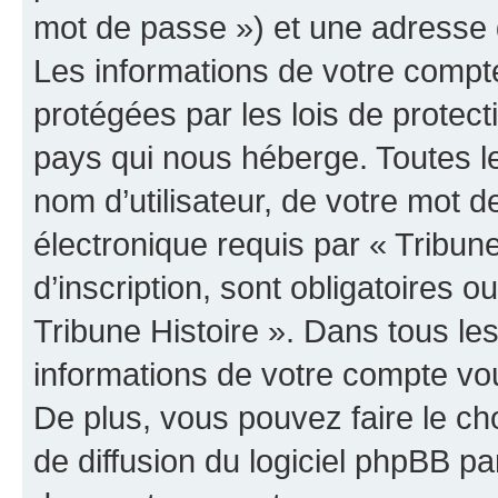
mot de passe ») et une adresse d
Les informations de votre compte
protégées par les lois de protec
pays qui nous héberge. Toutes l
nom d’utilisateur, de votre mot 
électronique requis par « Tribun
d’inscription, sont obligatoires ou
Tribune Histoire ». Dans tous le
informations de votre compte vo
De plus, vous pouvez faire le ch
de diffusion du logiciel phpBB pa