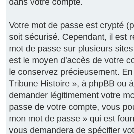
dans votre compte.
Votre mot de passe est crypté (p
soit sécurisé. Cependant, il es
mot de passe sur plusieurs sites 
est le moyen d’accès de votre co
le conservez précieusement. En 
Tribune Histoire », à phpBB ou à 
demander légitimement votre mot
passe de votre compte, vous pouve
mon mot de passe » qui est four
vous demandera de spécifier votr