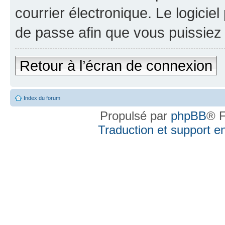
courrier électronique. Le logici
de passe afin que vous puissiez 
Retour à l’écran de connexion
Index du forum
Propulsé par
phpBB
® F
Traduction et support en