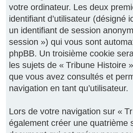
votre ordinateur. Les deux prem
identifiant d’utilisateur (désigné ic
un identifiant de session anonyme
session ») qui vous sont automat
phpBB. Un troisième cookie sera
les sujets de « Tribune Histoire »
que vous avez consultés et perme
navigation en tant qu’utilisateur.
Lors de votre navigation sur « T
également créer une quatrième s