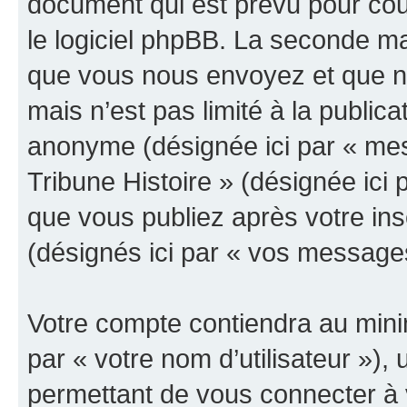
document qui est prévu pour cou
le logiciel phpBB. La seconde ma
que vous nous envoyez et que n
mais n’est pas limité à la public
anonyme (désignée ici par « mes
Tribune Histoire » (désignée ici
que vous publiez après votre ins
(désignés ici par « vos message
Votre compte contiendra au minim
par « votre nom d’utilisateur »)
permettant de vous connecter à v