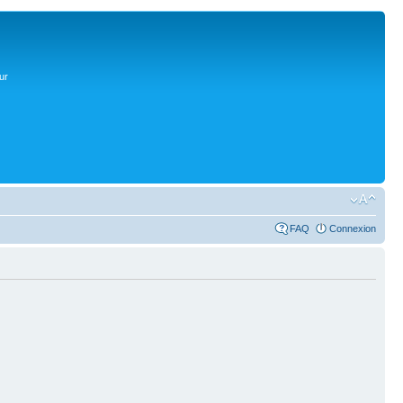
ur
FAQ
Connexion