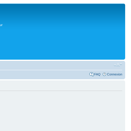
ur
FAQ
Connexion