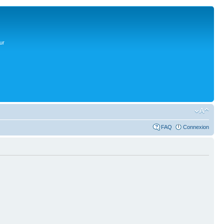
ur
FAQ
Connexion