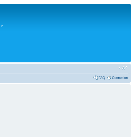
ur
FAQ
Connexion