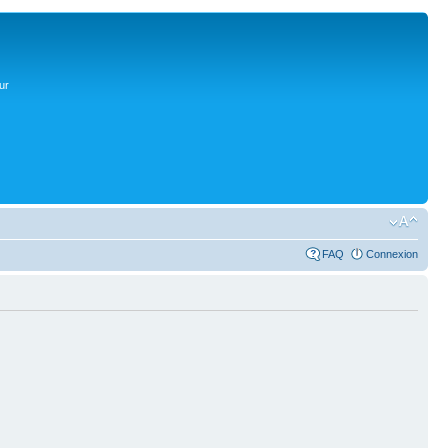
ur
FAQ
Connexion