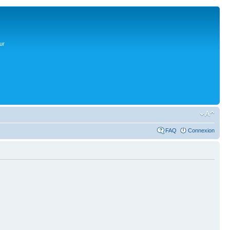
ur
FAQ
Connexion