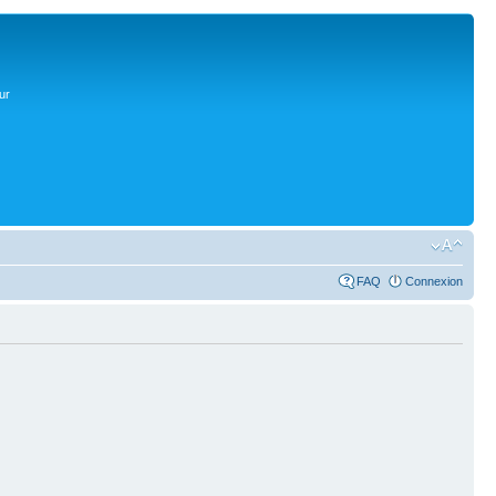
ur
FAQ
Connexion