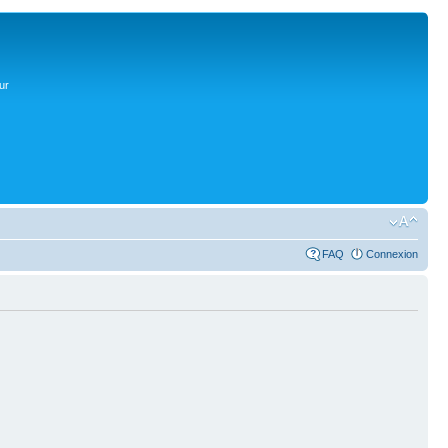
ur
FAQ
Connexion