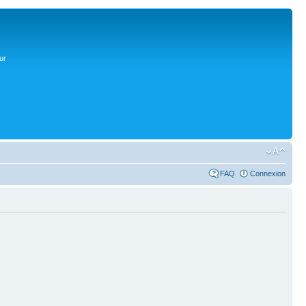
ur
FAQ
Connexion