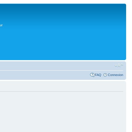
ur
FAQ
Connexion