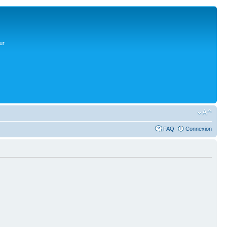
ur
FAQ
Connexion