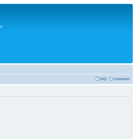
ur
FAQ
Connexion