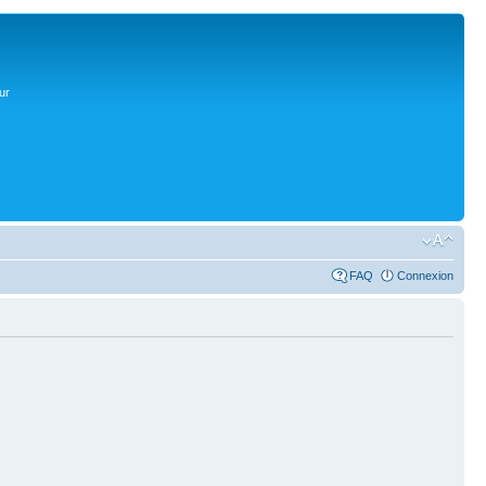
ur
FAQ
Connexion