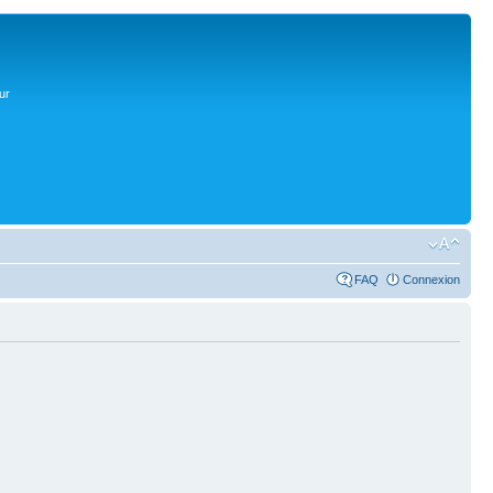
ur
FAQ
Connexion