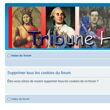
Index du forum
Supprimer tous les cookies du forum
Êtes-vous sûr(e) de vouloir supprimer tous les cookies de ce forum ?
Index du forum