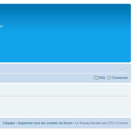
ur
FAQ
Connexion
L’équipe
•
Supprimer tous les cookies du forum
• Le fuseau horaire est UTC+1 heure