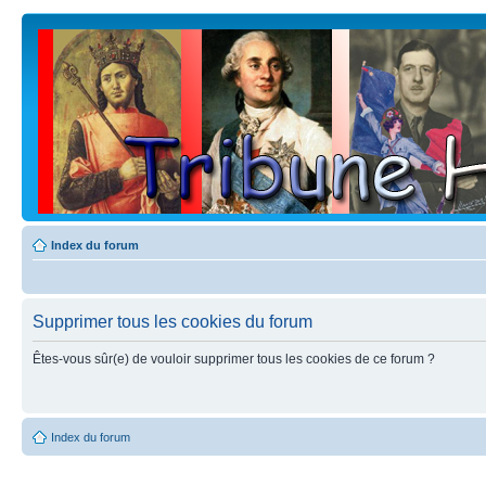
Index du forum
Supprimer tous les cookies du forum
Êtes-vous sûr(e) de vouloir supprimer tous les cookies de ce forum ?
Index du forum