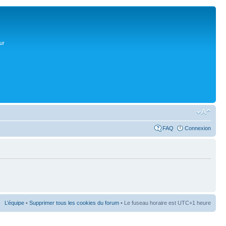
ur
FAQ
Connexion
L’équipe
•
Supprimer tous les cookies du forum
• Le fuseau horaire est UTC+1 heure