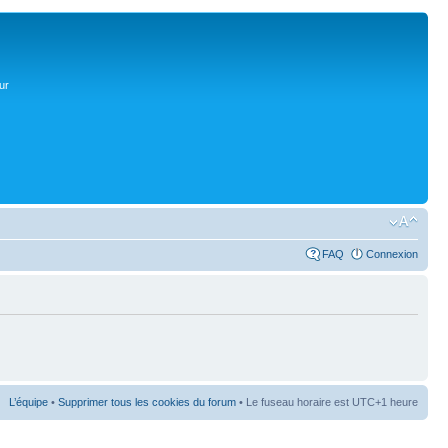
ur
FAQ
Connexion
L’équipe
•
Supprimer tous les cookies du forum
• Le fuseau horaire est UTC+1 heure