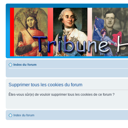
Index du forum
Supprimer tous les cookies du forum
Êtes-vous sûr(e) de vouloir supprimer tous les cookies de ce forum ?
Index du forum