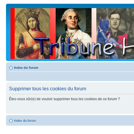
Index du forum
Supprimer tous les cookies du forum
Êtes-vous sûr(e) de vouloir supprimer tous les cookies de ce forum ?
Index du forum