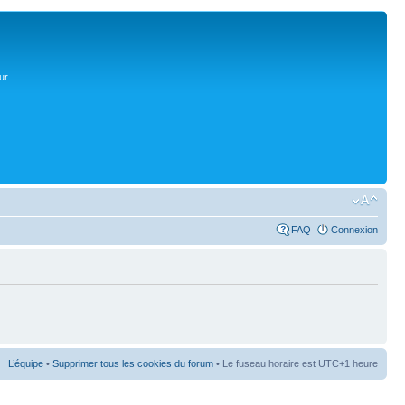
ur
FAQ
Connexion
L’équipe
•
Supprimer tous les cookies du forum
• Le fuseau horaire est UTC+1 heure