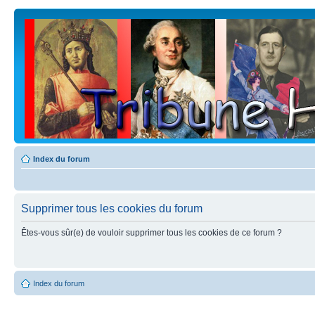
Index du forum
Supprimer tous les cookies du forum
Êtes-vous sûr(e) de vouloir supprimer tous les cookies de ce forum ?
Index du forum