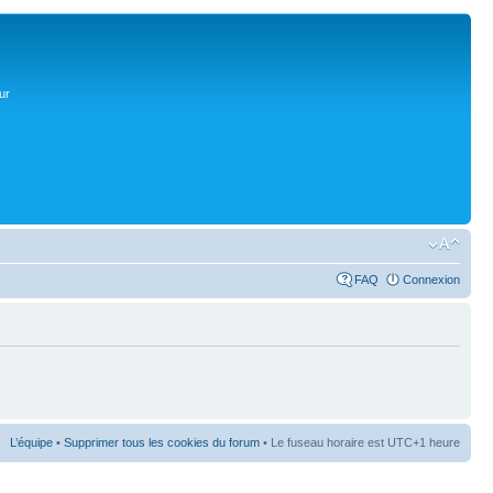
ur
FAQ
Connexion
L’équipe
•
Supprimer tous les cookies du forum
• Le fuseau horaire est UTC+1 heure