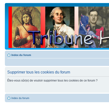
Index du forum
Supprimer tous les cookies du forum
Êtes-vous sûr(e) de vouloir supprimer tous les cookies de ce forum ?
Index du forum