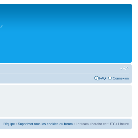
ur
FAQ
Connexion
L’équipe
•
Supprimer tous les cookies du forum
• Le fuseau horaire est UTC+1 heure