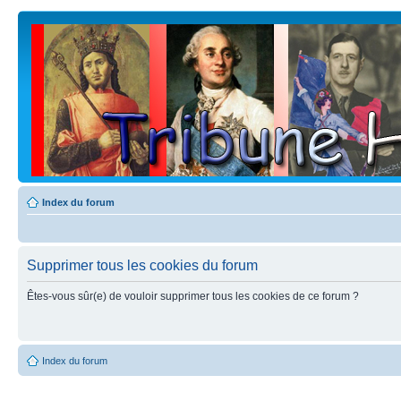
Index du forum
Supprimer tous les cookies du forum
Êtes-vous sûr(e) de vouloir supprimer tous les cookies de ce forum ?
Index du forum