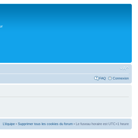
ur
FAQ
Connexion
L’équipe
•
Supprimer tous les cookies du forum
• Le fuseau horaire est UTC+1 heure