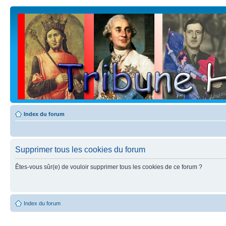
Index du forum
Supprimer tous les cookies du forum
Êtes-vous sûr(e) de vouloir supprimer tous les cookies de ce forum ?
Index du forum