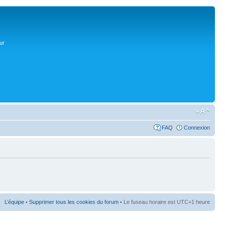
ur
FAQ
Connexion
L’équipe
•
Supprimer tous les cookies du forum
• Le fuseau horaire est UTC+1 heure