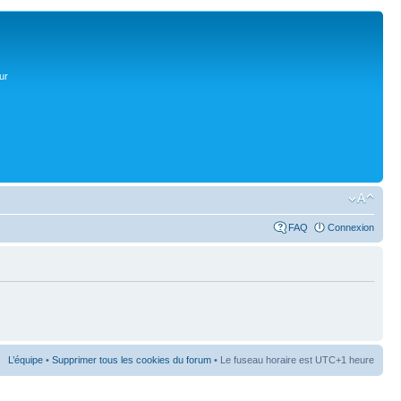
ur
FAQ
Connexion
L’équipe
•
Supprimer tous les cookies du forum
• Le fuseau horaire est UTC+1 heure