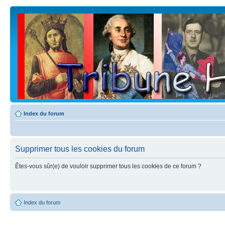
Index du forum
Supprimer tous les cookies du forum
Êtes-vous sûr(e) de vouloir supprimer tous les cookies de ce forum ?
Index du forum