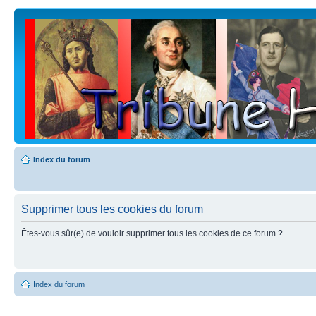
Index du forum
Supprimer tous les cookies du forum
Êtes-vous sûr(e) de vouloir supprimer tous les cookies de ce forum ?
Index du forum