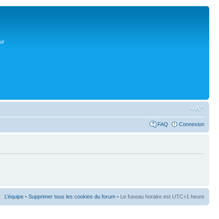
ur
FAQ
Connexion
L’équipe
•
Supprimer tous les cookies du forum
• Le fuseau horaire est UTC+1 heure