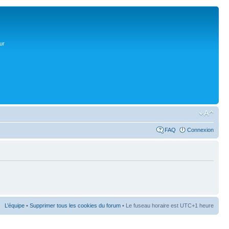
ur
FAQ
Connexion
L’équipe
•
Supprimer tous les cookies du forum
• Le fuseau horaire est UTC+1 heure