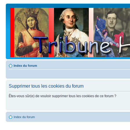
Index du forum
Supprimer tous les cookies du forum
Êtes-vous sûr(e) de vouloir supprimer tous les cookies de ce forum ?
Index du forum