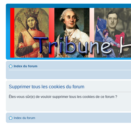
Index du forum
Supprimer tous les cookies du forum
Êtes-vous sûr(e) de vouloir supprimer tous les cookies de ce forum ?
Index du forum