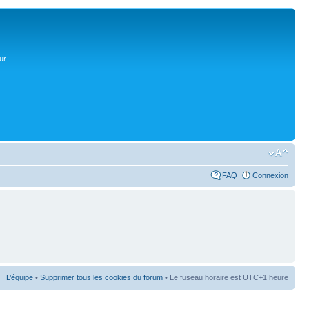
ur
FAQ
Connexion
L’équipe
•
Supprimer tous les cookies du forum
• Le fuseau horaire est UTC+1 heure