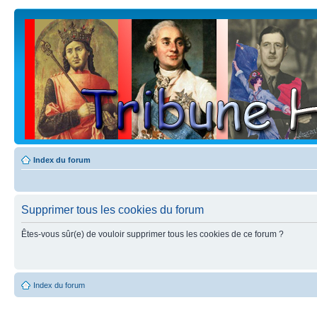
Index du forum
Supprimer tous les cookies du forum
Êtes-vous sûr(e) de vouloir supprimer tous les cookies de ce forum ?
Index du forum