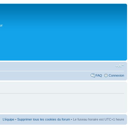
ur
FAQ
Connexion
L’équipe
•
Supprimer tous les cookies du forum
• Le fuseau horaire est UTC+1 heure