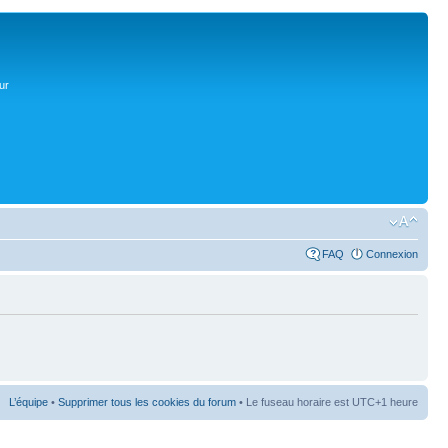
ur
FAQ
Connexion
L’équipe
•
Supprimer tous les cookies du forum
• Le fuseau horaire est UTC+1 heure