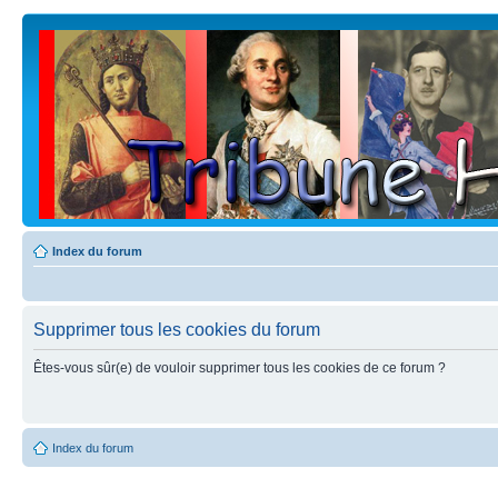
Index du forum
Supprimer tous les cookies du forum
Êtes-vous sûr(e) de vouloir supprimer tous les cookies de ce forum ?
Index du forum