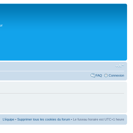
ur
FAQ
Connexion
L’équipe
•
Supprimer tous les cookies du forum
• Le fuseau horaire est UTC+1 heure