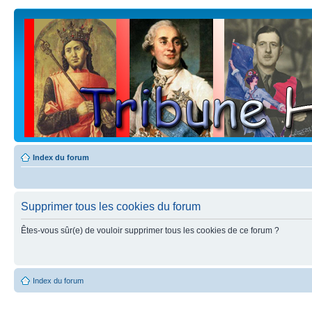
Index du forum
Supprimer tous les cookies du forum
Êtes-vous sûr(e) de vouloir supprimer tous les cookies de ce forum ?
Index du forum