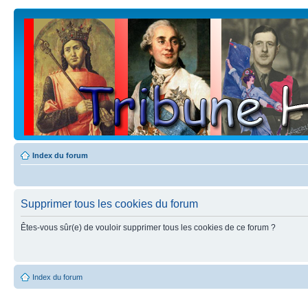
Index du forum
Supprimer tous les cookies du forum
Êtes-vous sûr(e) de vouloir supprimer tous les cookies de ce forum ?
Index du forum