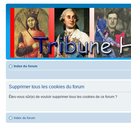
Index du forum
Supprimer tous les cookies du forum
Êtes-vous sûr(e) de vouloir supprimer tous les cookies de ce forum ?
Index du forum