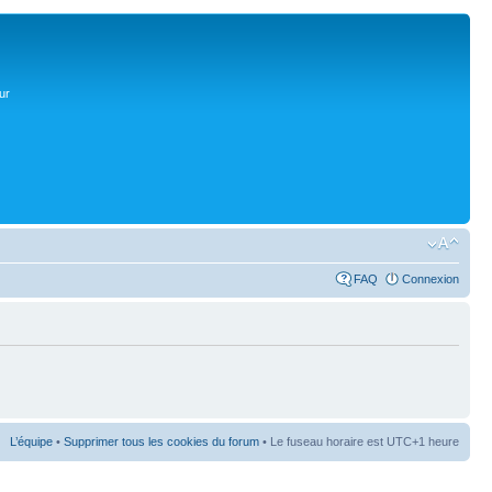
ur
FAQ
Connexion
L’équipe
•
Supprimer tous les cookies du forum
• Le fuseau horaire est UTC+1 heure