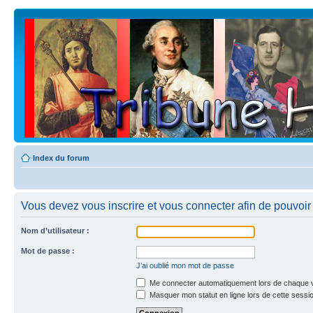
Index du forum
Vous devez vous inscrire et vous connecter afin de pouvoir 
Nom d’utilisateur :
Mot de passe :
J’ai oublié mon mot de passe
Me connecter automatiquement lors de chaque v
Masquer mon statut en ligne lors de cette sessi