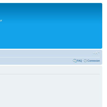
ur
FAQ
Connexion