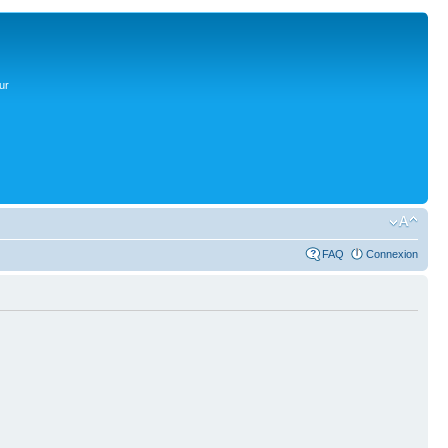
ur
FAQ
Connexion