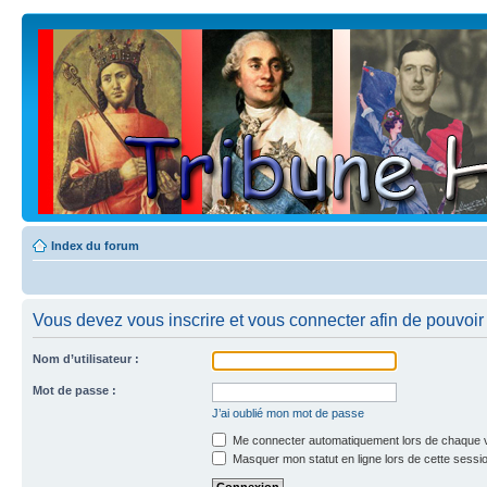
Index du forum
Vous devez vous inscrire et vous connecter afin de pouvoir 
Nom d’utilisateur :
Mot de passe :
J’ai oublié mon mot de passe
Me connecter automatiquement lors de chaque v
Masquer mon statut en ligne lors de cette sessi