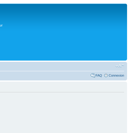
ur
FAQ
Connexion