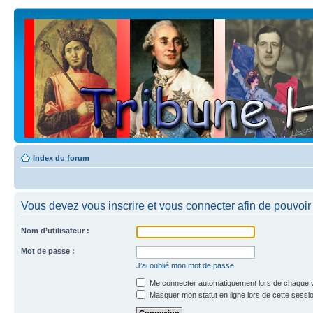
Index du forum
Vous devez vous inscrire et vous connecter afin de pouvoir c
Nom d’utilisateur :
Mot de passe :
J’ai oublié mon mot de passe
Me connecter automatiquement lors de chaque v
Masquer mon statut en ligne lors de cette sessi