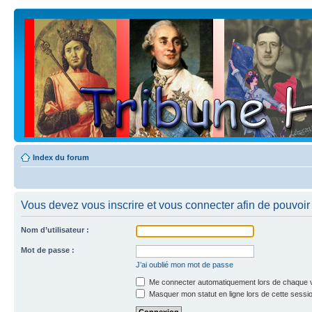
Index du forum
Vous devez vous inscrire et vous connecter afin de pouvoir c
Nom d’utilisateur :
Mot de passe :
J’ai oublié mon mot de passe
Me connecter automatiquement lors de chaque v
Masquer mon statut en ligne lors de cette sessi