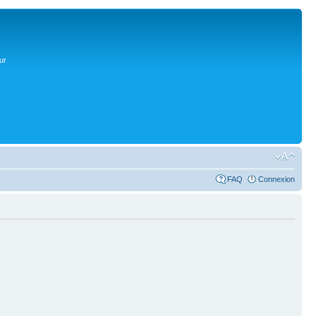
ur
FAQ
Connexion