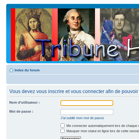
Index du forum
Vous devez vous inscrire et vous connecter afin de pouvoir c
Nom d’utilisateur :
Mot de passe :
J’ai oublié mon mot de passe
Me connecter automatiquement lors de chaque v
Masquer mon statut en ligne lors de cette sessi