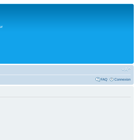
ur
FAQ
Connexion